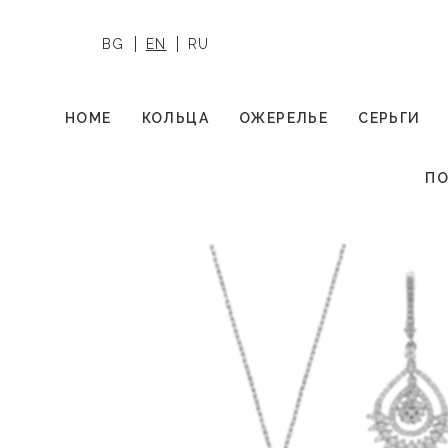
BG
EN
RU
HOME
КОЛЬЦА
ОЖЕРЕЛЬЕ
СЕРЬГИ
ПО