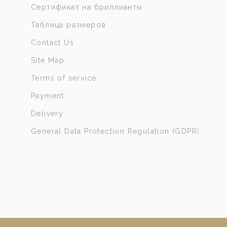
Сертификат на бриллианты
Таблица размеров
Contact Us
Site Map
Terms of service
Payment
Delivery
General Data Protection Regulation (GDPR)