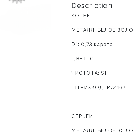
Description
КОЛЬЕ
МЕТАЛЛ: БЕЛОЕ ЗОЛ
D1: 0,73 карата
ЦВЕТ: G
ЧИСТОТА: SI
ШТРИХКОД: P724671
СЕРЬГИ
МЕТАЛЛ: БЕЛОЕ ЗОЛ