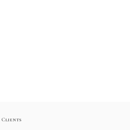
Clients