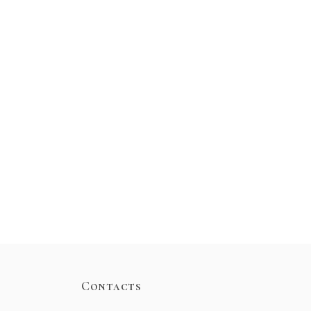
Contacts