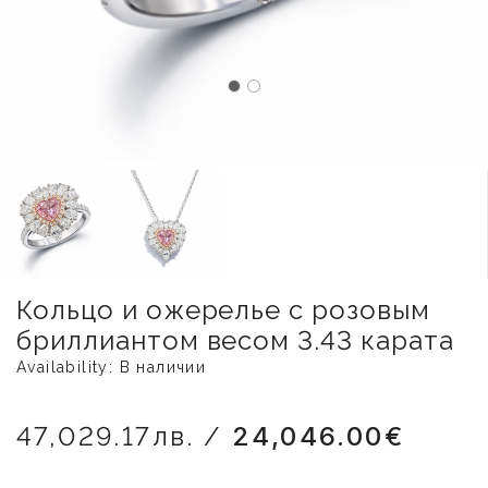
Кольцо и ожерелье с розовым
бриллиантом весом 3.43 карата
Availability: В наличии
47,029.17лв. /
24,046.00€