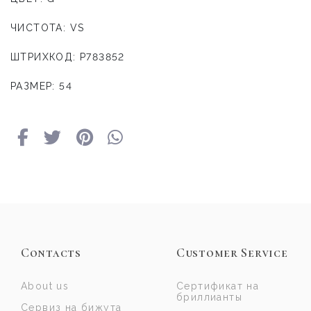
ЧИСТОТА: VS
ШТРИХКОД: P783852
РАЗМЕР: 54
Contacts
Customer Service
About us
Сертификат на
бриллианты
Сервиз на бижута