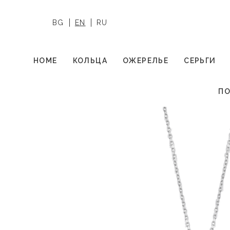
BG
EN
RU
HOME
КОЛЬЦА
ОЖЕРЕЛЬЕ
СЕРЬГИ
ПО