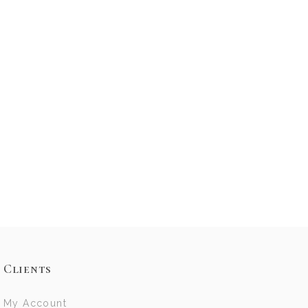
Clients
My Account