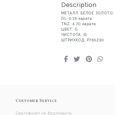
Description
МЕТАЛЛ: БЕЛОЕ ЗОЛОТО
D1: 0.18 карата
TNZ: 4.70 карата
ЦВЕТ: G
ЧИСТОТА: SI
ШТРИХКОД: Р765230
Customer Service
Сертификат на бриллианты