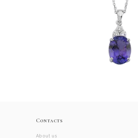
Contacts
About us