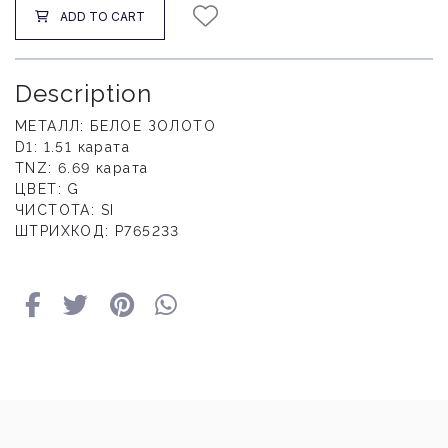
ADD TO CART
Description
МЕТАЛЛ: БЕЛОЕ ЗОЛОТО
D1: 1.51 карата
TNZ: 6.69 карата
ЦВЕТ: G
ЧИСТОТА: SI
ШТРИХКОД: Р765233