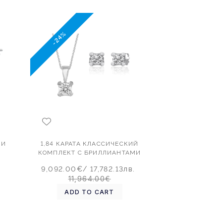
-24%
МИ
1,84 КАРАТА КЛАССИЧЕСКИЙ
КОМПЛЕКТ С БРИЛЛИАНТАМИ
.
9,092.00€
/ 17,782.13лв.
11,964.00€
ADD TO CART