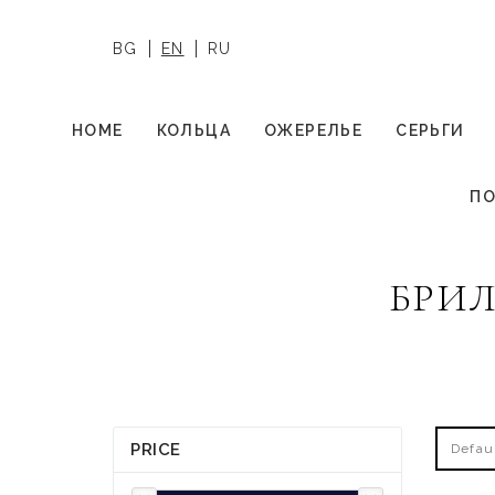
BG
EN
RU
HOME
КОЛЬЦА
ОЖЕРЕЛЬЕ
СЕРЬГИ
ПО
БРИ
PRICE
Defau