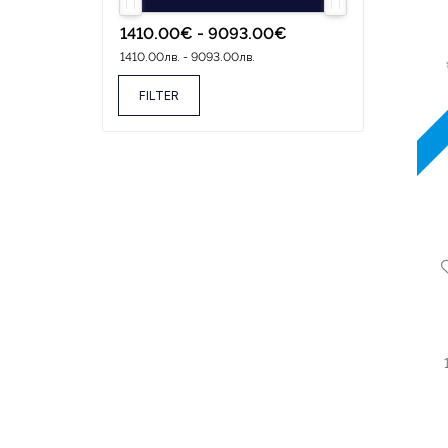
FILTER