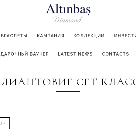
БРАСЛЕТЫ
КАМПАНИЯ
КОЛЛЕКЦИИ
ИНВЕСТ
ДАРОЧНЬЙ ВАУЧЕР
LATEST NEWS
CONTACTS
ЛЛИАНТОВИЕ СЕТ КЛАС
lt