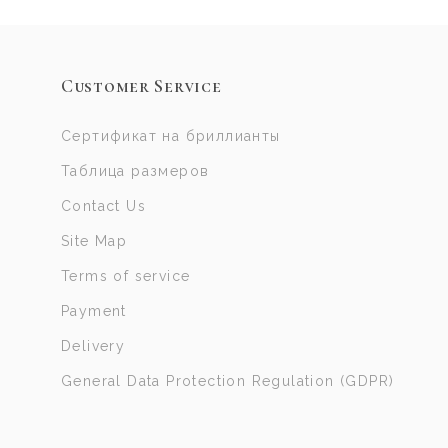
Customer Service
Сертификат на бриллианты
Таблица размеров
Contact Us
Site Map
Terms of service
Payment
Delivery
General Data Protection Regulation (GDPR)