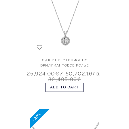
1.69 К ИНВЕСТИЦИОННОЕ
БРИЛЛИАНТОВОЕ КОЛЬЕ
25,924.00€
/ 50,702.16лв.
32,405.00€
ADD TO CART
-20%