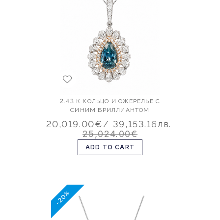
2.43 К КОЛЬЦО И ОЖЕРЕЛЬЕ С
СИНИМ БРИЛЛИАНТОМ
20,019.00€
/ 39,153.16лв.
25,024.00€
ADD TO CART
-20%