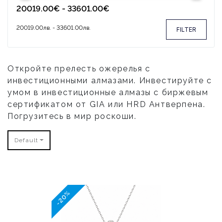
FILTER
Откройте прелесть oжерелья с
инвестиционными алмазами. Инвестируйте с
умом в инвестиционные алмазы с биржевым
сертификатом от GIA или HRD Антверпена.
Погрузитесь в мир роскоши.
Default
-20%