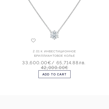
2.01 К ИНВЕСТИЦИОННОЕ
БРИЛЛИАНТОВОЕ КОЛЬЕ
33,600.00€
/ 65,714.88лв.
42,000.00€
ADD TO CART