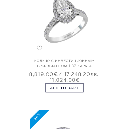
КОЛЬЦО С ИНВЕСТИЦИОННЫМ
БРИЛЛИАНТОМ 1,37 КАРАТА
8,819.00€
/ 17,248.20лв.
11,024.00€
ADD TO CART
-20%