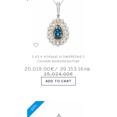
2.43 К КОЛЬЦО И ОЖЕРЕЛЬЕ С
СИНИМ БРИЛЛИАНТОМ
20,019.00€
/ 39,153.16лв.
25,024.00€
ADD TO CART
-20%