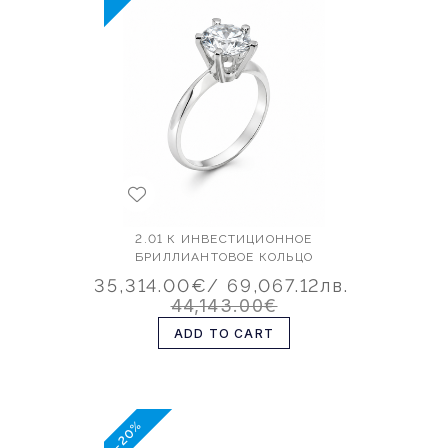
2.01 К ИНВЕСТИЦИОННОЕ
БРИЛЛИАНТОВОЕ КОЛЬЦО
35,314.00€
/ 69,067.12лв.
44,143.00€
ADD TO CART
-20%