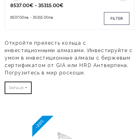
FILTER
Откройте прелесть кольца с
инвестиционными алмазами. Инвестируйте с
умом в инвестиционные алмазы с биржевым
сертификатом от GIA или HRD Антверпена.
Погрузитесь в мир роскоши.
Default
-20%