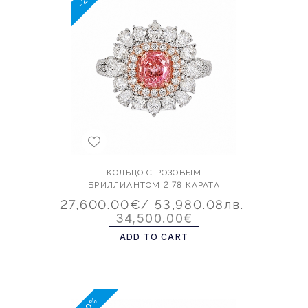
КОЛЬЦО С РОЗОВЫМ
БРИЛЛИАНТОМ 2,78 КАРАТА
27,600.00€
/ 53,980.08лв.
34,500.00€
ADD TO CART
-20%