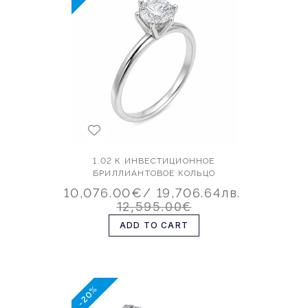
1.02 К ИНВЕСТИЦИОННОЕ
БРИЛЛИАНТОВОЕ КОЛЬЦО
10,076.00€
/ 19,706.64лв.
12,595.00€
ADD TO CART
-20%