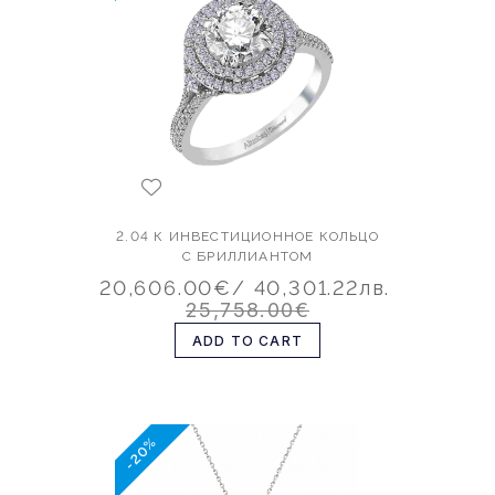
2.04 К ИНВЕСТИЦИОННОЕ КОЛЬЦО
С БРИЛЛИАНТОМ
20,606.00€
/ 40,301.22лв.
25,758.00€
ADD TO CART
-20%