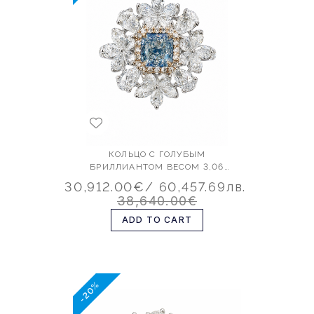
КОЛЬЦО С ГОЛУБЫМ
БРИЛЛИАНТОМ ВЕСОМ 3,06
КАРАТА
30,912.00€
/ 60,457.69лв.
38,640.00€
ADD TO CART
-20%