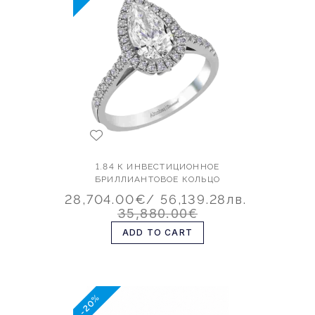
1.84 К ИНВЕСТИЦИОННОЕ
БРИЛЛИАНТОВОЕ КОЛЬЦО
28,704.00€
/ 56,139.28лв.
35,880.00€
ADD TO CART
-20%