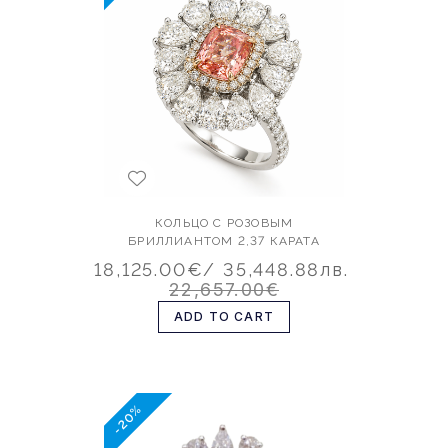
КОЛЬЦО С РОЗОВЫМ
БРИЛЛИАНТОМ 2,37 КАРАТА
18,125.00€
/ 35,448.88лв.
22,657.00€
ADD TO CART
-20%