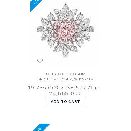
КОЛЬЦО С РОЗОВЫМ
БРИЛЛИАНТОМ 2,79 КАРАТА
19,735.00€
/ 38,597.71лв.
24,669.00€
ADD TO CART