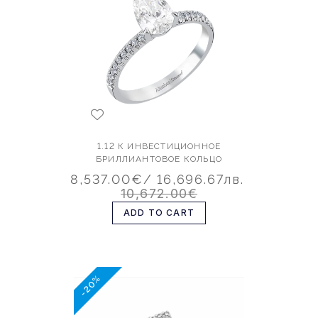
1.12 К ИНВЕСТИЦИОННОЕ
БРИЛЛИАНТОВОЕ КОЛЬЦО
8,537.00€
/ 16,696.67лв.
10,672.00€
ADD TO CART
-20%