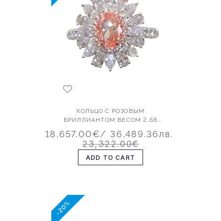
КОЛЬЦО С РОЗОВЫМ
БРИЛЛИАНТОМ ВЕСОМ 2,68
КАРАТА
18,657.00€
/ 36,489.36лв.
23,322.00€
ADD TO CART
-20%