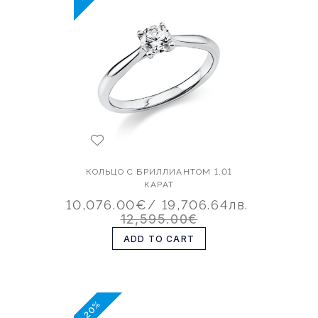
КОЛЬЦО С БРИЛЛИАНТОМ 1,01
КАРАТ
10,076.00€
/ 19,706.64лв.
12,595.00€
ADD TO CART
-20%