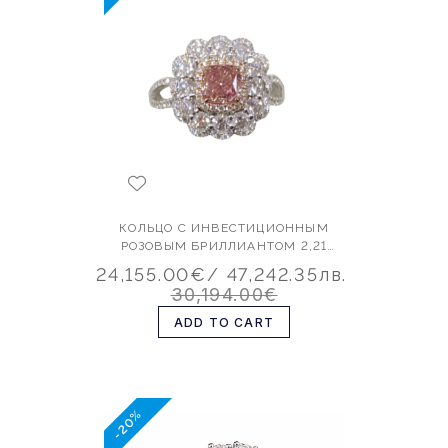
КОЛЬЦО С ИНВЕСТИЦИОННЫМ
РОЗОВЫМ БРИЛЛИАНТОМ 2,21
КАРАТА
24,155.00€
/ 47,242.35лв.
30,194.00€
ADD TO CART
-20%