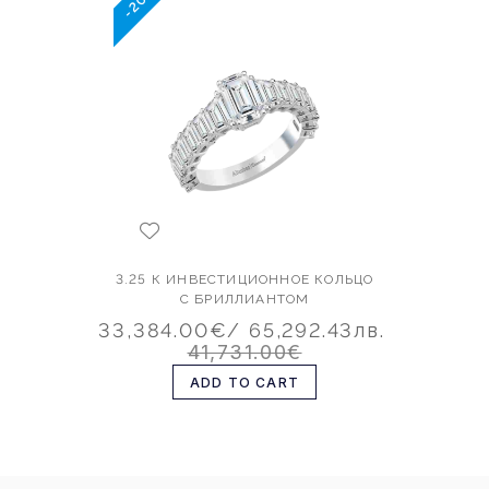
-20%
3.25 К ИНВЕСТИЦИОННОЕ КОЛЬЦО
С БРИЛЛИАНТОМ
33,384.00€
/ 65,292.43лв.
41,731.00€
ADD TO CART