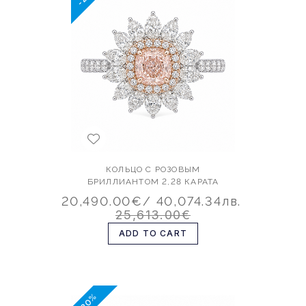
КОЛЬЦО С РОЗОВЫМ
БРИЛЛИАНТОМ 2,28 КАРАТА
20,490.00€
/ 40,074.34лв.
25,613.00€
ADD TO CART
-20%