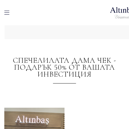
СПЕЧЕЛИЛАТА ДАМА ЧЕК -
ПОДАРЪК 50% ОТ ВАШАТА
ИНВЕСТИЦИЯ