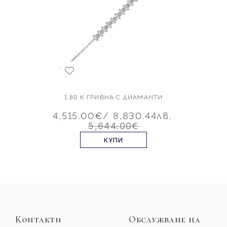
1.89 К ГРИВНА С ДИАМАНТИ
4,515.00€
/ 8,830.44лв.
5,644.00€
КУПИ
Контакти
Обслужване на