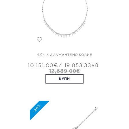
4.94 K ДИАМАНТЕНО КОЛИЕ
10,151.00€
/ 19,853.33лв.
12,689.00€
КУПИ
-20%