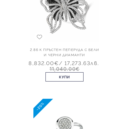
2.86 К ПРЪСТЕН ПЕПЕРУДА С БЕЛИ
И ЧЕРНИ ДИАМАНТИ
8,832.00€
/ 17,273.63лв.
11,040.00€
КУПИ
-20%