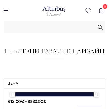
0
0
ПРЪСТЕНИ РАЗЛИЧЕН ДИЗАЙН
ЦЕНА