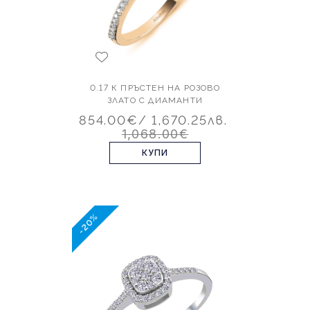
0.17 К ПРЪСТЕН НА РОЗОВО
ЗЛАТО С ДИАМАНТИ
854.00€
/ 1,670.25лв.
1,068.00€
КУПИ
-20%