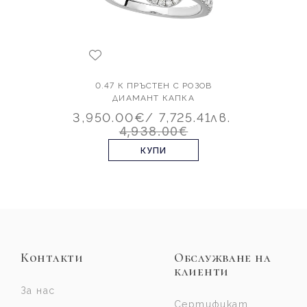
0.47 К ПРЪСТЕН С РОЗОВ
ДИАМАНТ КАПКА
3,950.00€
/ 7,725.41лв.
4,938.00€
КУПИ
Контакти
Обслужване на
клиенти
За нас
Сертификат