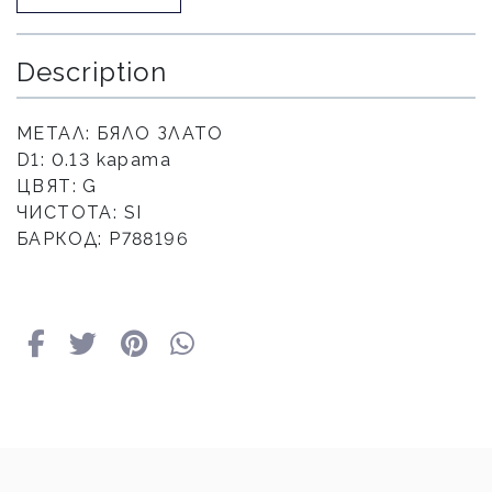
Description
МЕТАЛ: БЯЛО ЗЛАТО
D1: 0.13 карата
ЦВЯТ: G
ЧИСТОТА: SI
БАРКОД: Р788196