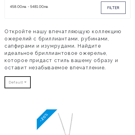
FILTER
Откройте нашу впечатляющую коллекцию
ожерелий с бриллиантами, рубинами,
сапфирами и изумрудами. Найдите
идеальное бриллиантовое ожерелье,
которое придаст стиль вашему образу и
оставит незабываемое впечатление.
Default
-20%