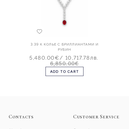
3.39 К КОЛЬЕ С БРИЛЛИАНТАМИ И
РУБИН
5,480.00€
/ 10,717.78лв.
6,850.00€
ADD TO CART
Contacts
Customer Service