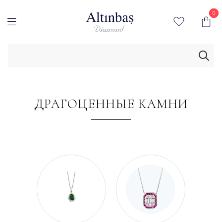
0
0
ДРАГОЦЕННЫЕ КАМНИ