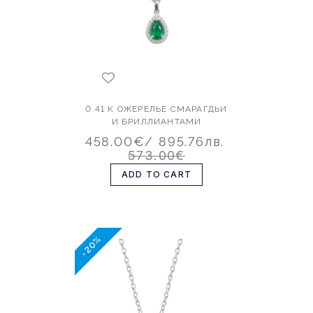
0.41 K ОЖЕРЕЛЬЕ СМАРАГДЬИ
И БРИЛЛИАНТАМИ
458.00€
/ 895.76лв.
573.00€
ADD TO CART
-20%