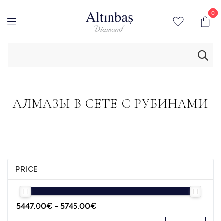
0
0
АЛМАЗЫ В СЕТЕ С РУБИНАМИ
PRICE