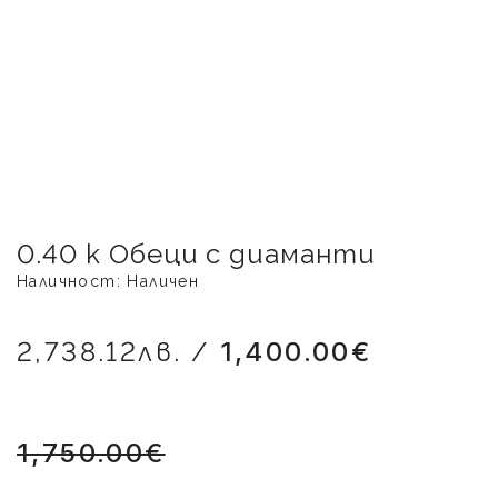
0.40 k Обеци с диаманти
Наличност: Наличен
2,738.12лв. /
1,400.00€
1,750.00€