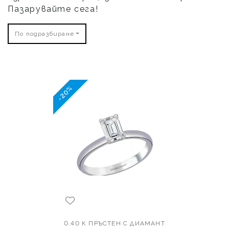
Пазарувайте сега!
По подразбиране
-20%
0.40 К ПРЪСТЕН С ДИАМАНТ