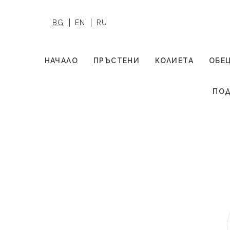
BG
EN
RU
НАЧАЛО
ПРЪСТЕНИ
КОЛИЕТА
ОБЕ
ПОД