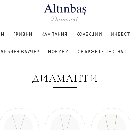
ЦИ
ГРИВНИ
КАМПАНИЯ
КОЛЕКЦИИ
ИНВЕС
АРЪЧЕН ВАУЧЕР
НОВИНИ
СВЪРЖЕТЕ СЕ С НАС
ДИАМАНТИ