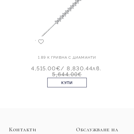
1.89 К ГРИВНА С ДИАМАНТИ
4,515.00€
/ 8,830.44лв.
5,644.00€
КУПИ
Контакти
Обслужване на