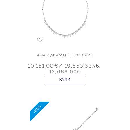
4.94 K ДИАМАНТЕНО КОЛИЕ
10,151.00€
/ 19,853.33лв.
12,689.00€
КУПИ
-20%