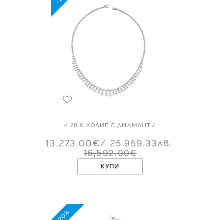
4.78 К КОЛИЕ С ДИАМАНТИ
13,273.00€
/ 25,959.33лв.
16,592.00€
КУПИ
-20%