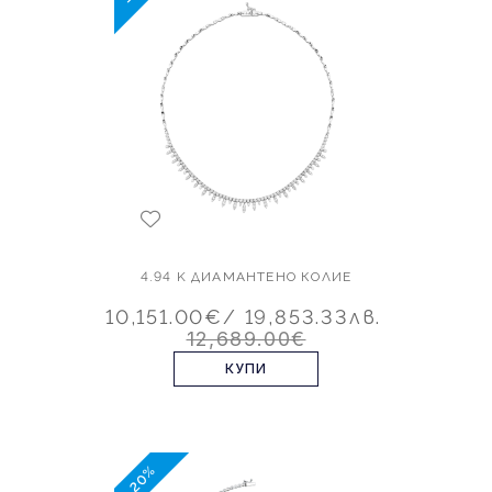
4.94 K ДИАМАНТЕНО КОЛИЕ
10,151.00€
/ 19,853.33лв.
12,689.00€
КУПИ
-20%