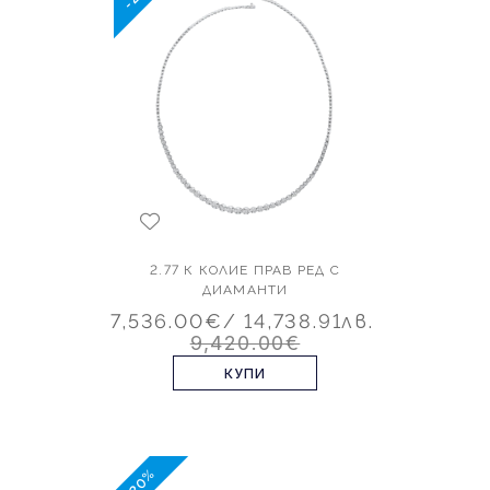
2.77 К КОЛИЕ ПРАВ РЕД С
ДИАМАНТИ
7,536.00€
/ 14,738.91лв.
9,420.00€
КУПИ
-20%