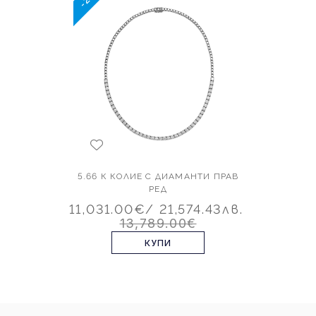
5.66 К КОЛИЕ С ДИАМАНТИ ПРАВ
РЕД
11,031.00€
/ 21,574.43лв.
13,789.00€
КУПИ