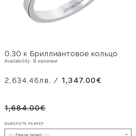
0.30 к Бриллиантовое кольцо
Availability: В наличии
2,634.46лв. /
1,347.00€
1,684.00€
ВЫБЕРИТЕ РАЗМЕР
--- Please Select ---