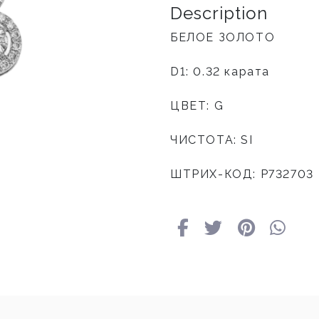
Description
БЕЛОЕ ЗОЛОТО
D1: 0.32 карата
ЦВЕТ: G
ЧИСТОТА: SI
ШТРИХ-КОД: P732703