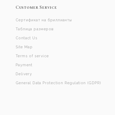
Customer Service
Сертификат на бриллианты
Таблица размеров
Contact Us
Site Map
Terms of service
Payment
Delivery
General Data Protection Regulation (GDPR)