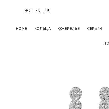
BG
EN
RU
HOME
КОЛЬЦА
ОЖЕРЕЛЬЕ
СЕРЬГИ
ПО