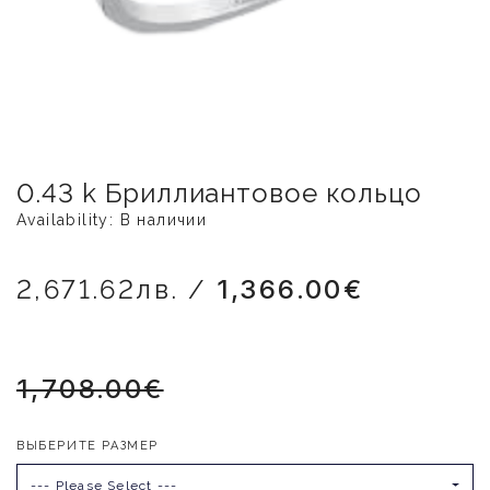
0.43 k Бриллиантовое кольцо
Availability: В наличии
2,671.62лв. /
1,366.00€
1,708.00€
ВЫБЕРИТЕ РАЗМЕР
--- Please Select ---