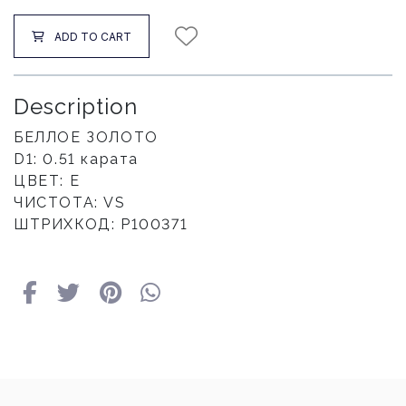
ADD TO CART
Description
БЕЛЛОЕ ЗОЛОТО
D1: 0.51 карата
ЦВЕТ: E
ЧИСТОТА: VS
ШТРИХКОД: P100371