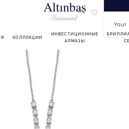
Your
ИНВЕСТИЦИОННЫЕ
БРИЛЛИ
ИЯ
КОЛЛЕКЦИИ
АЛМАЗЫ
С