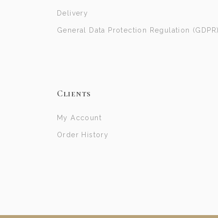
Delivery
General Data Protection Regulation (GDPR
Clients
My Account
Order History