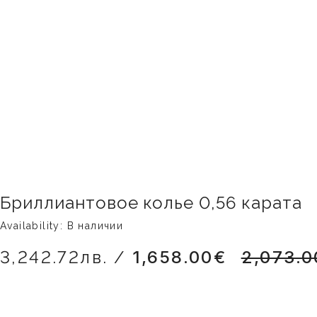
Бриллиантовое колье 0,56 карата
Availability: В наличии
3,242.72лв. /
1,658.00€
2,073.