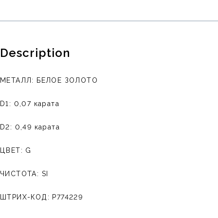
Description
МЕТАЛЛ: БЕЛОЕ ЗОЛОТО
D1: 0,07 карата
D2: 0,49 карата
ЦВЕТ: G
ЧИСТОТА: SI
ШТРИХ-КОД: P774229