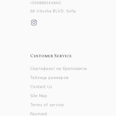
+359889144940
68 Vitosha BLVD, Sofia
Customer Service
Сертификат на бриллианты
Таблица размеров
Contact Us
Site Map
Terms of service
Payment