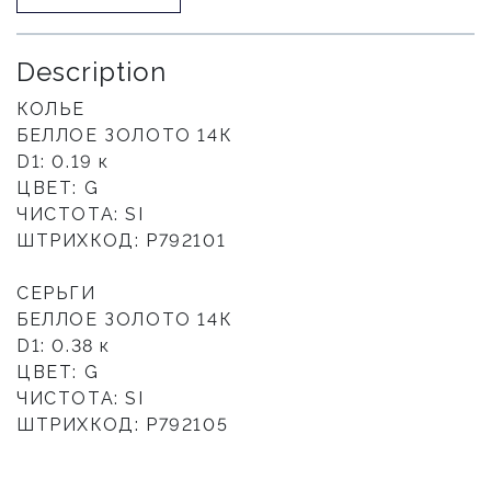
Description
КОЛЬЕ
БЕЛЛОЕ ЗОЛОТО 14К
D1: 0.19 к
ЦВЕТ: G
ЧИСТОТА: SI
ШТРИХКОД: P792101
СЕРЬГИ
БЕЛЛОЕ ЗОЛОТО 14К
D1: 0.38 к
ЦВЕТ: G
ЧИСТОТА: SI
ШТРИХКОД: P792105