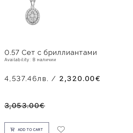
0.57 Сет с бриллиантами
Availability: В наличии
4,537.46лв. /
2,320.00€
3,053.00€
ADD TO CART