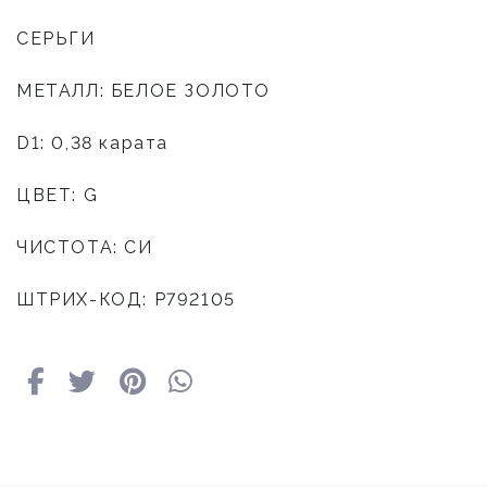
СЕРЬГИ
МЕТАЛЛ: БЕЛОЕ ЗОЛОТО
D1: 0,38 карата
ЦВЕТ: G
ЧИСТОТА: СИ
ШТРИХ-КОД: P792105