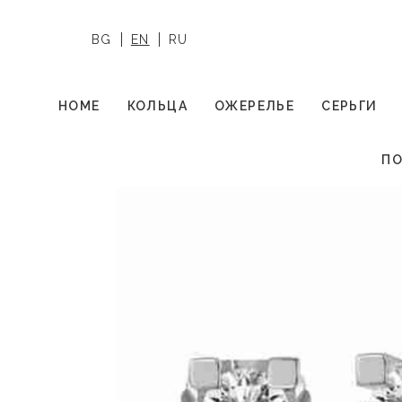
BG
EN
RU
HOME
КОЛЬЦА
ОЖЕРЕЛЬЕ
СЕРЬГИ
ПО