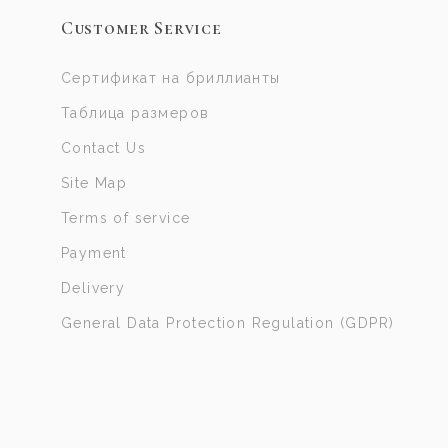
Customer Service
Сертификат на бриллианты
Таблица размеров
Contact Us
Site Map
Terms of service
Payment
Delivery
General Data Protection Regulation (GDPR)