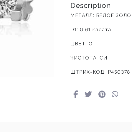
Description
МЕТАЛЛ: БЕЛОЕ ЗОЛ
D1: 0,61 карата
ЦВЕТ: G
ЧИСТОТА: СИ
ШТРИХ-КОД: P450378