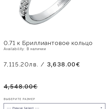
0.71 к Бриллиантовое кольцо
Availability: В наличии
7,115.20лв. /
3,638.00€
4,548.00€
ВЫБЕРИТЕ РАЗМЕР
--- Please Select ---