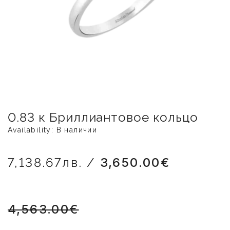
0.83 к Бриллиантовое кольцо
Availability: В наличии
7,138.67лв. /
3,650.00€
4,563.00€