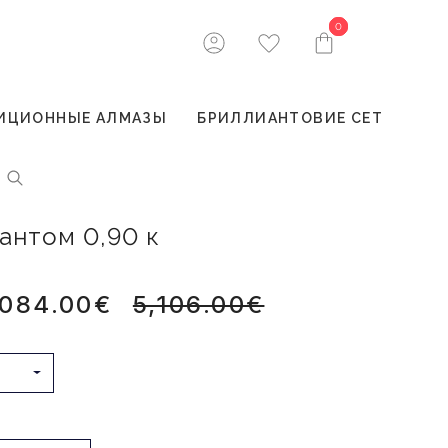
0
0
ИЦИОННЫЕ АЛМАЗЫ
БРИЛЛИАНТОВИЕ СЕТ
антом 0,90 к
,084.00€
5,106.00€