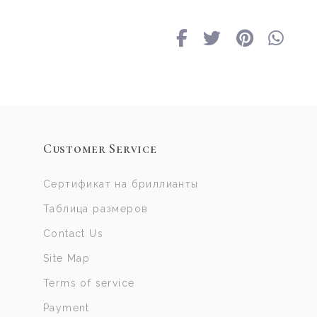
Customer Service
Сертификат на бриллианты
Таблица размеров
Contact Us
Site Map
Terms of service
Payment