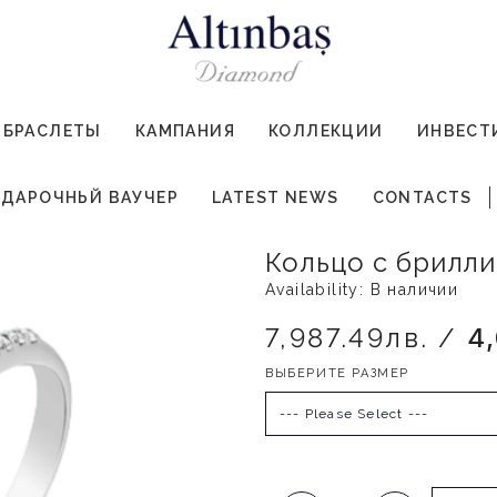
БРАСЛЕТЫ
КАМПАНИЯ
КОЛЛЕКЦИИ
ИНВЕСТ
ДАРОЧНЬЙ ВАУЧЕР
LATEST NEWS
CONTACTS
Кольцо с брилли
Availability: В наличии
7,987.49лв. /
4
ВЫБЕРИТЕ РАЗМЕР
--- Please Select ---