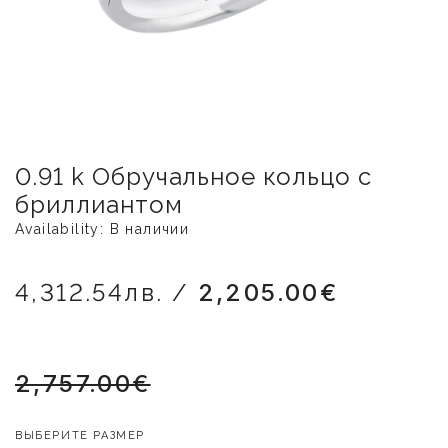
0.91 k Oбручальное кольцо с
бриллиантом
Availability: В наличии
4,312.54лв. /
2,205.00€
2,757.00€
ВЫБЕРИТЕ РАЗМЕР