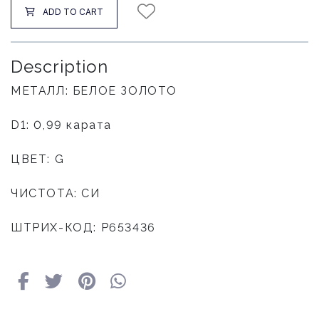
ADD TO CART
Description
МЕТАЛЛ: БЕЛОЕ ЗОЛОТО
D1: 0,99 карата
ЦВЕТ: G
ЧИСТОТА: СИ
ШТРИХ-КОД: P653436