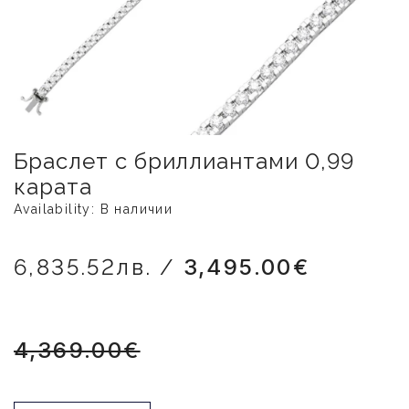
Браслет с бриллиантами 0,99
карата
Availability: В наличии
6,835.52лв. /
3,495.00€
4,369.00€