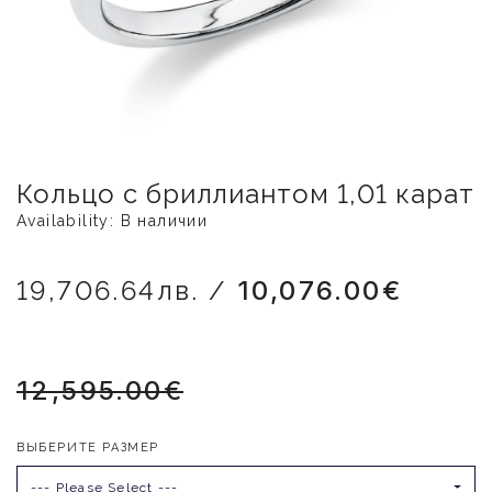
Кольцо с бриллиантом 1,01 карат
Availability: В наличии
19,706.64лв. /
10,076.00€
12,595.00€
ВЫБЕРИТЕ РАЗМЕР
--- Please Select ---