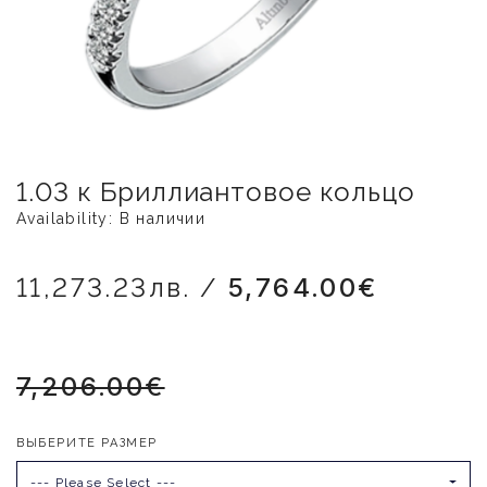
1.03 к Бриллиантовое кольцо
Availability: В наличии
11,273.23лв. /
5,764.00€
7,206.00€
ВЫБЕРИТЕ РАЗМЕР
--- Please Select ---