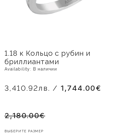
1.18 к Кольцо с рубин и
бриллиантами
Availability: В наличии
3,410.92лв. /
1,744.00€
2,180.00€
ВЫБЕРИТЕ РАЗМЕР