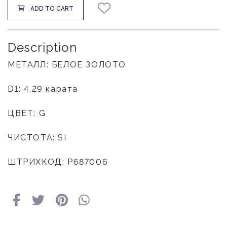
ADD TO CART
Description
МЕТАЛЛ: БЕЛОЕ ЗОЛОТО
D1: 4,29 карата
ЦВЕТ: G
ЧИСТОТА: SI
ШТРИХКОД: P687006