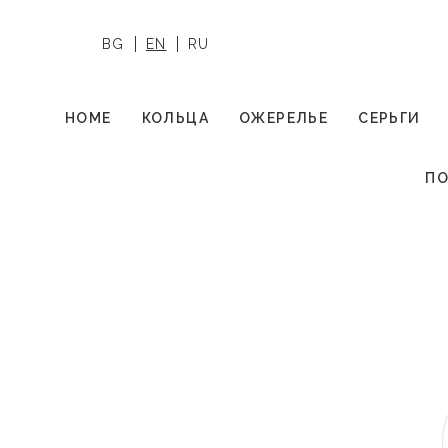
BG
EN
RU
HOME
КОЛЬЦА
ОЖЕРЕЛЬЕ
СЕРЬГИ
ПО