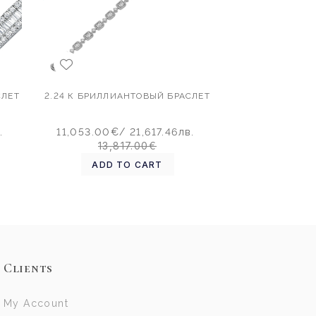
СЛЕТ
2.24 К БРИЛЛИАНТОВЫЙ БРАСЛЕТ
.
11,053.00€
/ 21,617.46лв.
13,817.00€
ADD TO CART
Clients
My Account