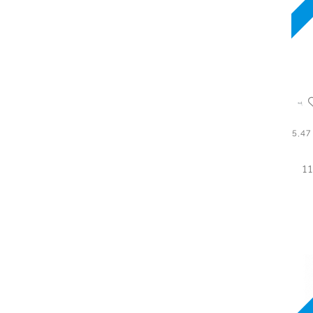
5,4
1