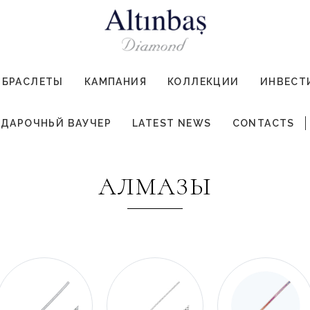
БРАСЛЕТЫ
КАМПАНИЯ
КОЛЛЕКЦИИ
ИНВЕСТ
ДАРОЧНЬЙ ВАУЧЕР
LATEST NEWS
CONTACTS
АЛМАЗЫ