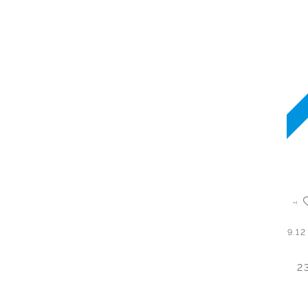
9.1
2