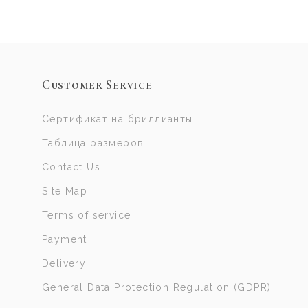
Customer Service
Сертификат на бриллианты
Таблица размеров
Contact Us
Site Map
Terms of service
Payment
Delivery
General Data Protection Regulation (GDPR)