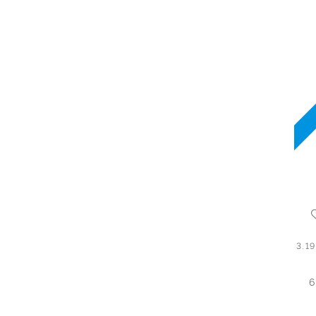
3.1
6