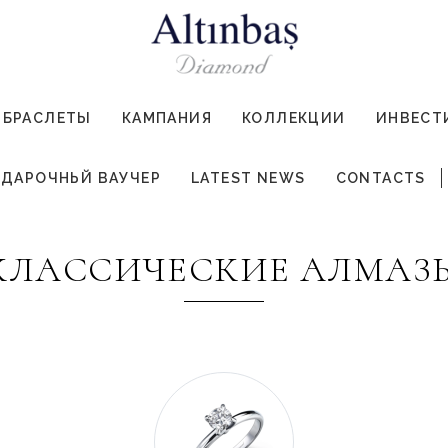
БРАСЛЕТЫ
КАМПАНИЯ
КОЛЛЕКЦИИ
ИНВЕСТ
ДАРОЧНЬЙ ВАУЧЕР
LATEST NEWS
CONTACTS
КЛАССИЧЕСКИЕ АЛМАЗ