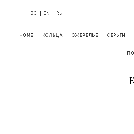
BG
EN
RU
HOME
КОЛЬЦА
ОЖЕРЕЛЬЕ
СЕРЬГИ
ПО