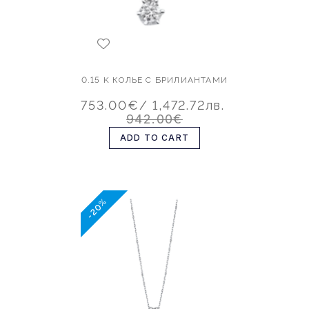
0.15 K КОЛЬЕ С БРИЛИАНТАМИ
753.00€
/ 1,472.72лв.
942.00€
ADD TO CART
-20%