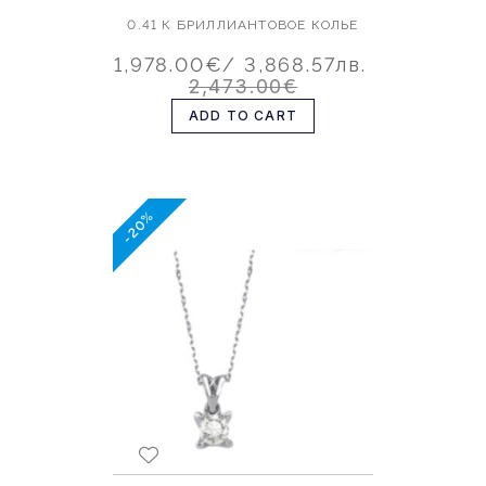
0.41 К БРИЛЛИАНТОВОЕ КОЛЬЕ
1,978.00€
/ 3,868.57лв.
2,473.00€
ADD TO CART
-20%