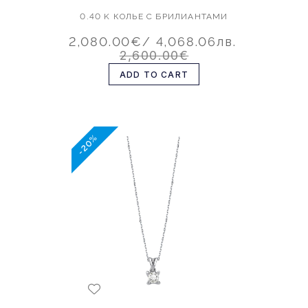
0.40 K КОЛЬЕ С БРИЛИАНТАМИ
2,080.00€
/ 4,068.06лв.
2,600.00€
ADD TO CART
-20%