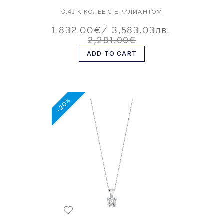
0.41 К КОЛЬЕ С БРИЛИАНТОМ
1,832.00€
/ 3,583.03лв.
2,291.00€
ADD TO CART
-20%