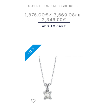
0.41 К БРИЛЛИАНТОВОЕ КОЛЬЕ
1,876.00€
/ 3,669.08лв.
2,346.00€
ADD TO CART
-20%