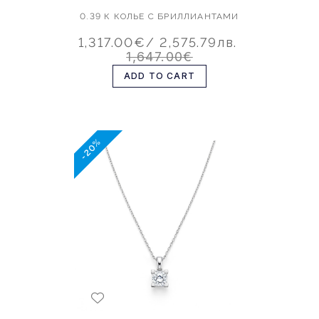
0.39 К КОЛЬЕ С БРИЛЛИАНТАМИ
1,317.00€
/ 2,575.79лв.
1,647.00€
ADD TO CART
-20%