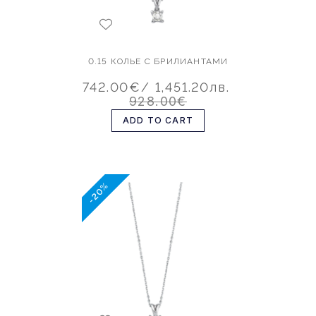
0.15 КОЛЬЕ С БРИЛИАНТАМИ
742.00€
/ 1,451.20лв.
928.00€
ADD TO CART
-20%