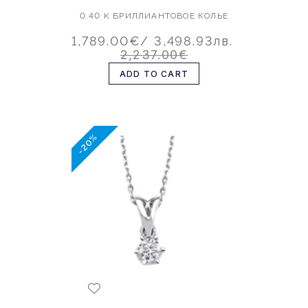
0.40 K БРИЛЛИАНТОВОЕ КОЛЬЕ
1,789.00€
/ 3,498.93лв.
2,237.00€
ADD TO CART
-20%