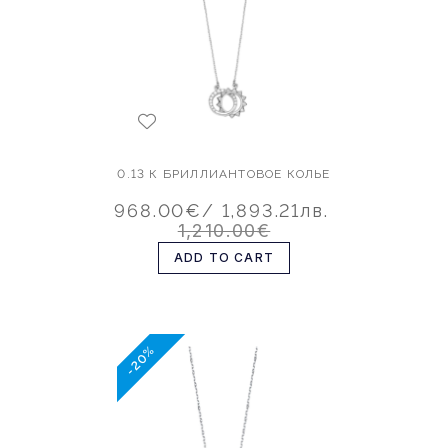
0.13 К БРИЛЛИАНТОВОЕ КОЛЬЕ
968.00€
/ 1,893.21лв.
1,210.00€
ADD TO CART
-20%