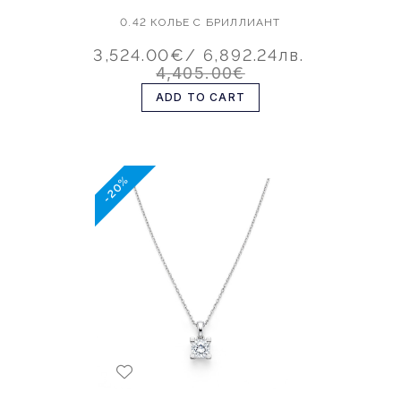
0.42 КОЛЬЕ С БРИЛЛИАНТ
3,524.00€
/ 6,892.24лв.
4,405.00€
ADD TO CART
-20%