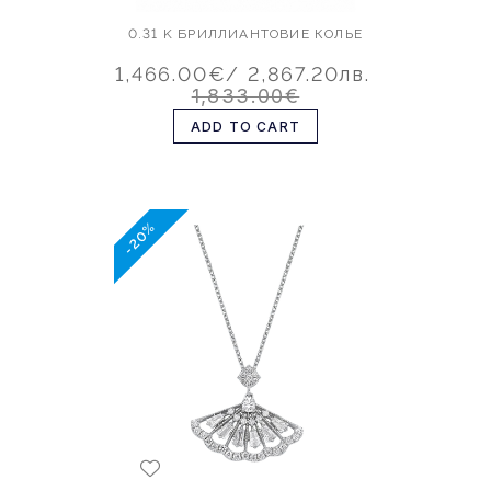
0.31 K БРИЛЛИАНТОВИЕ КОЛЬЕ
1,466.00€
/ 2,867.20лв.
1,833.00€
ADD TO CART
-20%