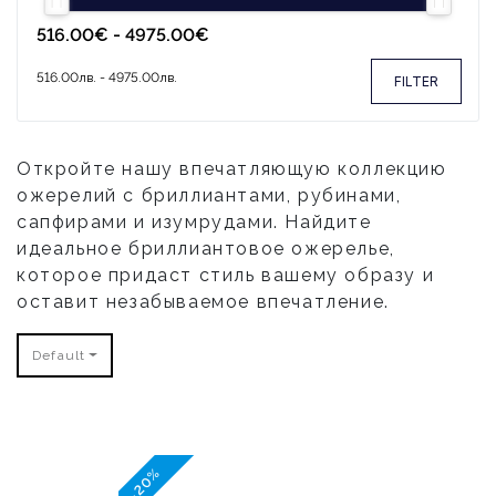
FILTER
Откройте нашу впечатляющую коллекцию
ожерелий с бриллиантами, рубинами,
сапфирами и изумрудами. Найдите
идеальное бриллиантовое ожерелье,
которое придаст стиль вашему образу и
оставит незабываемое впечатление.
Default
-20%