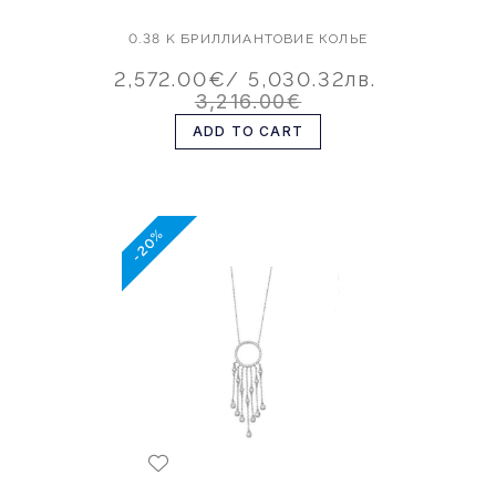
0.38 K БРИЛЛИАНТОВИЕ КОЛЬЕ
2,572.00€
/ 5,030.32лв.
3,216.00€
ADD TO CART
-20%