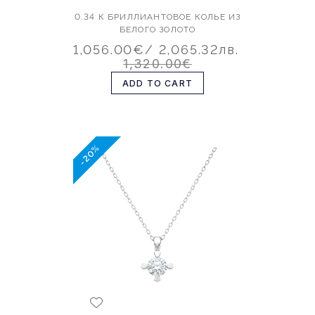
0.34 К БРИЛЛИАНТОВОЕ КОЛЬЕ ИЗ
БЕЛОГО ЗОЛОТО
1,056.00€
/ 2,065.32лв.
1,320.00€
ADD TO CART
-20%