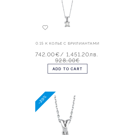
0.15 K КОЛЬЕ С БРИЛИАНТАМИ
742.00€
/ 1,451.20лв.
928.00€
ADD TO CART
-20%