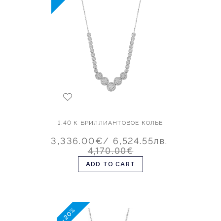
1.40 К БРИЛЛИАНТОВОЕ КОЛЬЕ
3,336.00€
/ 6,524.55лв.
4,170.00€
ADD TO CART
-20%