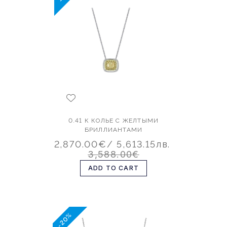
0.41 К КОЛЬЕ С ЖЕЛТЫМИ
БРИЛЛИАНТАМИ
2,870.00€
/ 5,613.15лв.
3,588.00€
ADD TO CART
-20%