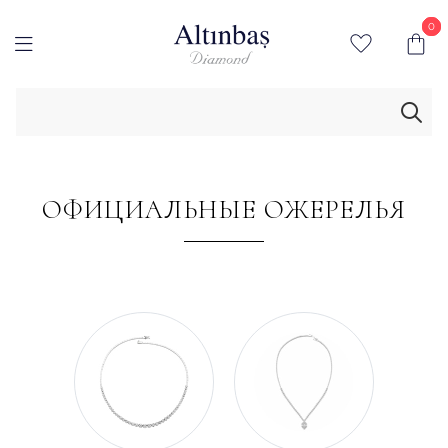
0
0
ОФИЦИАЛЬНЫЕ ОЖЕРЕЛЬЯ