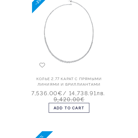
-20%
КОЛЬЕ 2,77 КАРАТ С ПРЯМЫМИ
ЛИНИЯМИ И БРИЛЛИАНТАМИ
7,536.00€
/ 14,738.91лв.
9,420.00€
ADD TO CART