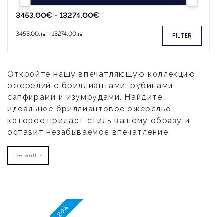
FILTER
Откройте нашу впечатляющую коллекцию
ожерелий с бриллиантами, рубинами,
сапфирами и изумрудами. Найдите
идеальное бриллиантовое ожерелье,
которое придаст стиль вашему образу и
оставит незабываемое впечатление.
Default
-20%