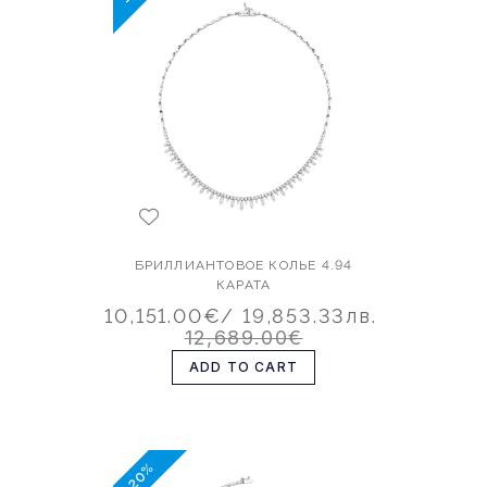
БРИЛЛИАНТОВОЕ КОЛЬЕ 4.94
КАРАТА
10,151.00€
/ 19,853.33лв.
12,689.00€
ADD TO CART
-20%