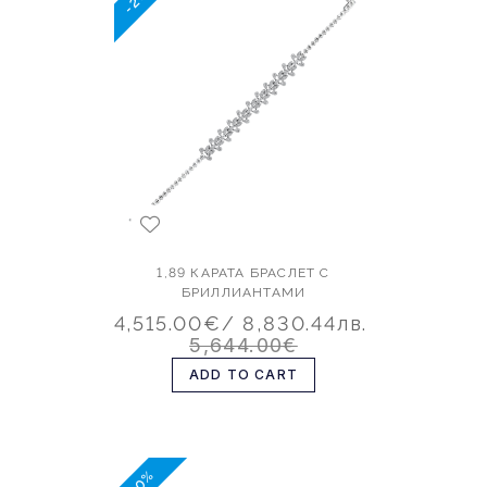
1,89 КАРАТА БРАСЛЕТ С
БРИЛЛИАНТАМИ
4,515.00€
/ 8,830.44лв.
5,644.00€
ADD TO CART
-20%