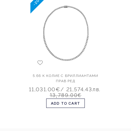
-20%
5.66 К КОЛИЕ С БРИЛЛИАНТАМИ
ПРАВ РЕД
11,031.00€
/ 21,574.43лв.
13,789.00€
ADD TO CART