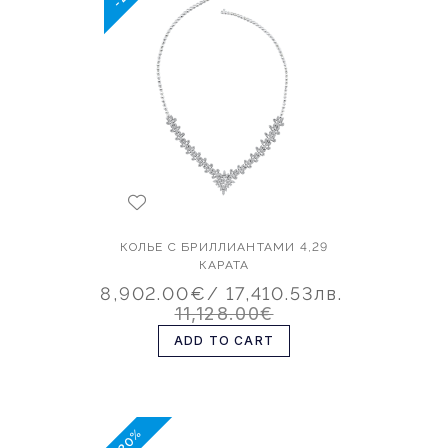
КОЛЬЕ С БРИЛЛИАНТАМИ 4,29
КАРАТА
8,902.00€
/ 17,410.53лв.
11,128.00€
ADD TO CART
-20%