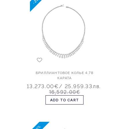
БРИЛЛИАНТОВОЕ КОЛЬЕ 4,78
КАРАТА
13,273.00€
/ 25,959.33лв.
16,592.00€
ADD TO CART