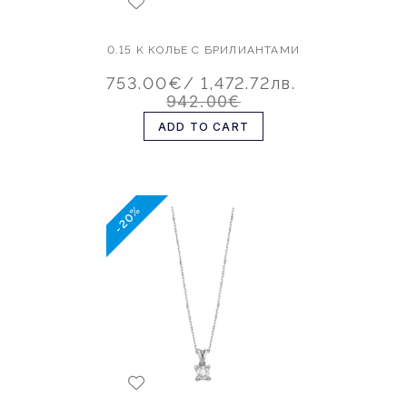
0.15 K КОЛЬЕ С БРИЛИАНТАМИ
753.00€
/ 1,472.72лв.
942.00€
ADD TO CART
-20%