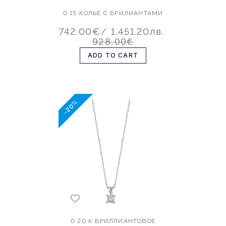
0.15 КОЛЬЕ С БРИЛИАНТАМИ
742.00€
/ 1,451.20лв.
928.00€
ADD TO CART
-20%
0.20 K БРИЛЛИАНТОВОЕ