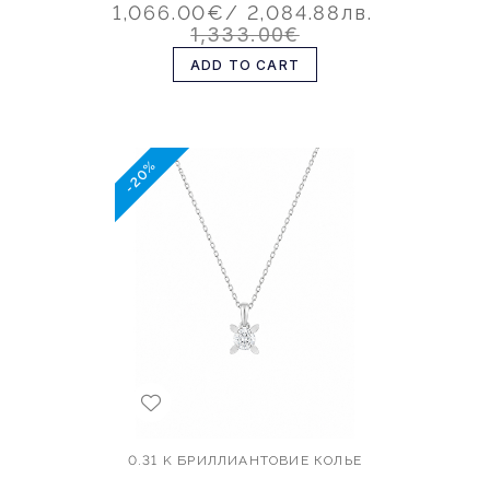
1,066.00€
/ 2,084.88лв.
1,333.00€
ADD TO CART
-20%
0.31 K БРИЛЛИАНТОВИЕ КОЛЬЕ