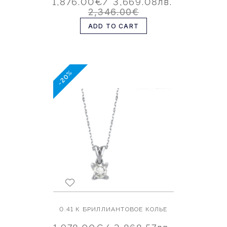
1,876.00€
/ 3,669.08лв.
2,346.00€
ADD TO CART
-20%
0.41 К БРИЛЛИАНТОВОЕ КОЛЬЕ