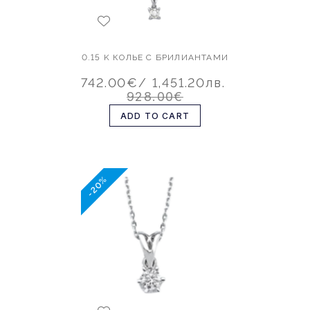
0.15 K КОЛЬЕ С БРИЛИАНТАМИ
742.00€
/ 1,451.20лв.
928.00€
ADD TO CART
-20%