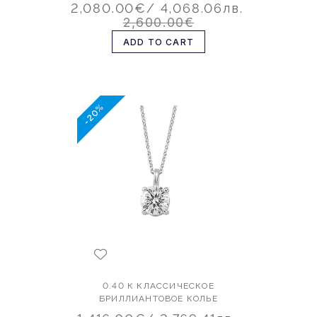
2,080.00€
/ 4,068.06лв.
2,600.00€
ADD TO CART
-20%
0.40 К КЛАССИЧЕСКОЕ
БРИЛЛИАНТОВОЕ КОЛЬЕ