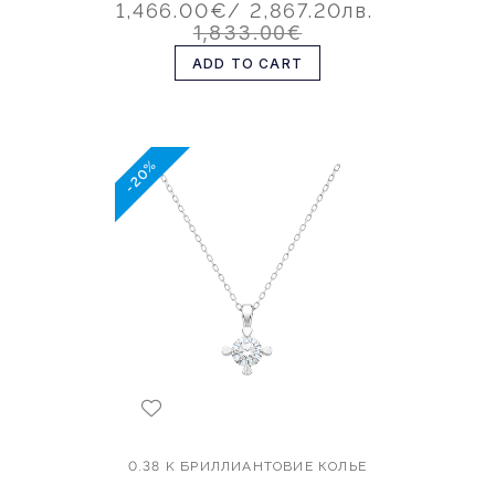
1,466.00€
/ 2,867.20лв.
1,833.00€
ADD TO CART
-20%
0.38 K БРИЛЛИАНТОВИЕ КОЛЬЕ