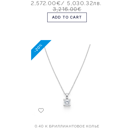
2,572.00€
/ 5,030.32лв.
3,216.00€
ADD TO CART
-20%
0.40 K БРИЛЛИАНТОВОЕ КОЛЬЕ