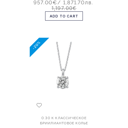
957.00€
/ 1,871.70лв.
1,197.00€
ADD TO CART
-20%
0.30 К КЛАССИЧЕСКОЕ
БРИИЛИАНТОВОЕ КОЛЬЕ