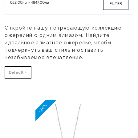
FILTER
Откройте нашу потрясающую коллекцию
ожерелий с одним алмазом. Найдите
идеальное алмазное ожерелье, чтобы
подчеркнуть ваш стиль и оставить
незабываемое впечатление.
Default
-20%