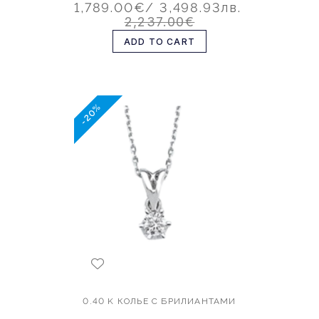
1,789.00€
/ 3,498.93лв.
2,237.00€
ADD TO CART
-20%
0.40 K КОЛЬЕ С БРИЛИАНТАМИ