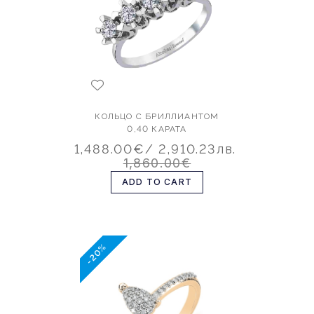
КОЛЬЦО С БРИЛЛИАНТОМ
0,40 КАРАТА
1,488.00€
/ 2,910.23лв.
1,860.00€
ADD TO CART
-20%