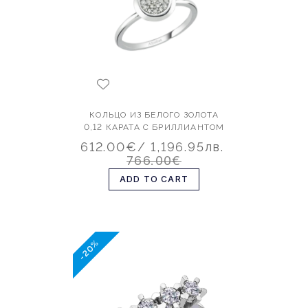
КОЛЬЦО ИЗ БЕЛОГО ЗОЛОТА
0,12 КАРАТА С БРИЛЛИАНТОМ
612.00€
/ 1,196.95лв.
766.00€
ADD TO CART
-20%