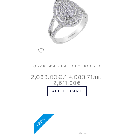
0.77 К БРИЛЛИАНТОВОЕ КОЛЬЦО
2,088.00€
/ 4,083.71лв.
2,611.00€
ADD TO CART
-20%