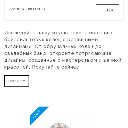
FILTER
Исследуйте нашу изысканную коллекцию
бриллиантовых колец с различными
дизайнами. От обручальных колец до
свадебных банд, откройте потрясающие
дизайны, созданные с мастерством и вечной
красотой. Покупайте сейчас!
Default
-20%