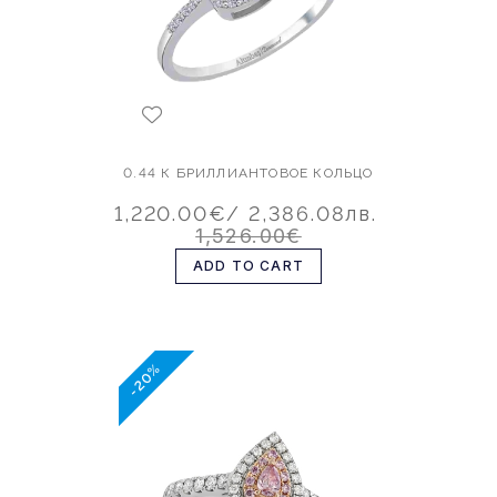
0.44 К БРИЛЛИАНТОВОЕ КОЛЬЦО
1,220.00€
/ 2,386.08лв.
1,526.00€
ADD TO CART
-20%