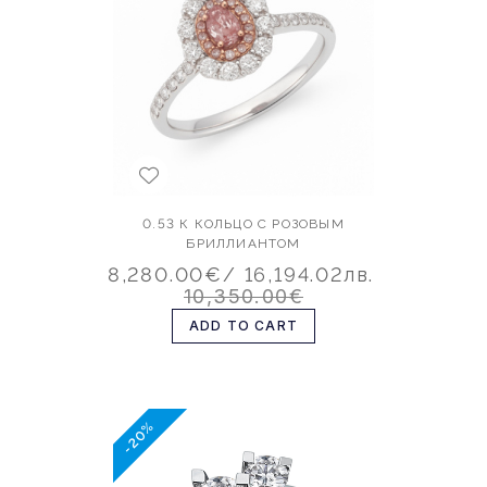
0.53 К КОЛЬЦО С РОЗОВЫМ
БРИЛЛИАНТОМ
8,280.00€
/ 16,194.02лв.
10,350.00€
ADD TO CART
-20%