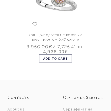
КОЛЬЦО-ПОДВЕСКА С РОЗОВЫМ
БРИЛЛИАНТОМ 0,47 КАРАТА
3,950.00€
/ 7,725.41лв.
4,938.00€
ADD TO CART
Contacts
Customer Service
About us
Сертификат на