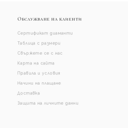
Обслужване на клиенти
Сертификат диаманти
Таблица с размери
Свържете се с нас
Карта на сайта
Правила и условия
Начини на плащане
Доставка
Защита на личните данни