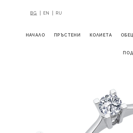
BG
EN
RU
НАЧАЛО
ПРЪСТЕНИ
КОЛИЕТА
ОБЕ
ПОД