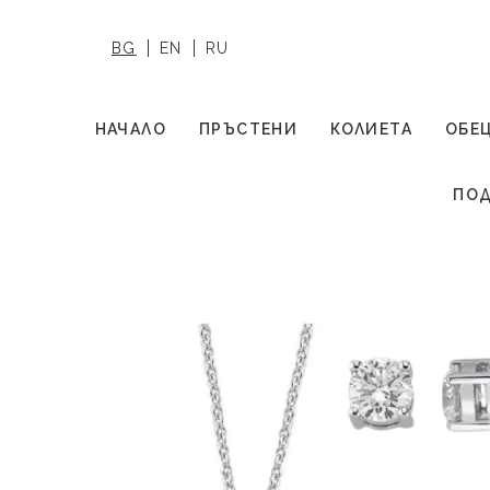
BG
EN
RU
НАЧАЛО
ПРЪСТЕНИ
КОЛИЕТА
ОБЕ
ПОД