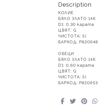
Description
КОЛИЕ
БЯЛО ЗЛАТО 14К
D1: 0.30 карата
ЦВЯТ: G
ЧИСТОТА: SI
БАРКОД: Р820948
ОБЕЦИ
БЯЛО ЗЛАТО 14К
D1: 0.60 карата
ЦВЯТ: G
ЧИСТОТА: SI
БАРКОД: Р820953