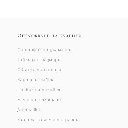
Обслужване на клиенти
Сертификат диаманти
Таблица с размери
Свържете се с нас
Карта на сайта
Правила и условия
Начини на плащане
Доставка
Защита на личните данни