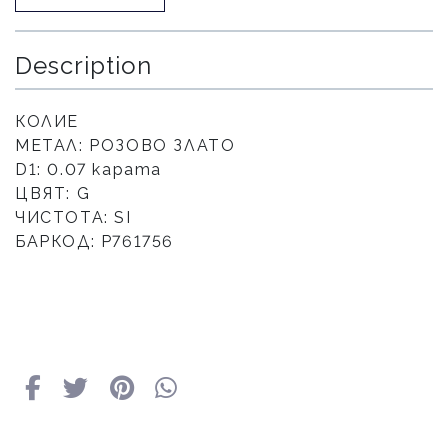
Description
КОЛИЕ
МЕТАЛ: РОЗОВО ЗЛАТО
D1: 0.07 карата
ЦВЯТ: G
ЧИСТОТА: SI
БАРКОД: P761756