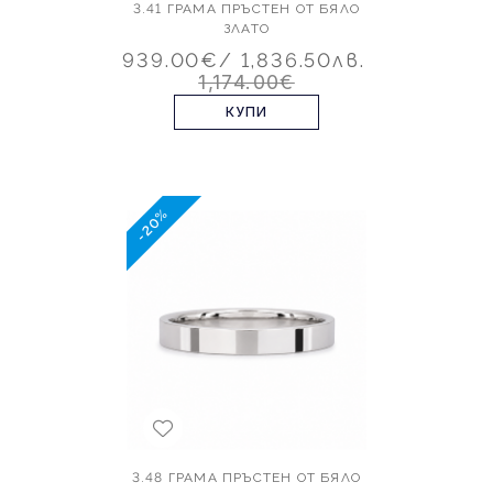
3.41 ГРАМА ПРЪСТЕН ОТ БЯЛО
ЗЛАТО
939.00€
/ 1,836.50лв.
1,174.00€
КУПИ
-20%
3.48 ГРАМА ПРЪСТЕН ОТ БЯЛО