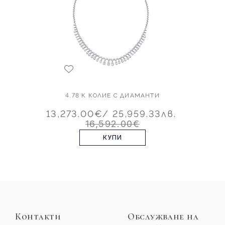
4.78 К КОЛИЕ С ДИАМАНТИ
13,273.00€
/ 25,959.33лв.
16,592.00€
КУПИ
Контакти
Обслужване на