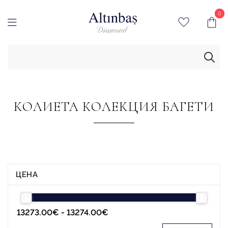
0
0
КОЛИЕТА КОЛЕКЦИЯ БАГЕТИ
ЦЕНА