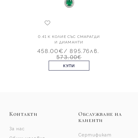
0.41 K КОЛИЕ СЪС СМАРАГДИ
И ДИАМАНТИ
458.00€
/ 895.76лв.
573.00€
КУПИ
Контакти
Обслужване на
клиенти
За нас
Сертификат