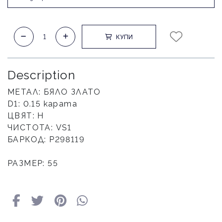
КУПИ
Description
МЕТАЛ: БЯЛО ЗЛАТО
D1: 0.15 карата
ЦВЯТ: H
ЧИСТОТА: VS1
БАРКОД: Р298119
РАЗМЕР: 55