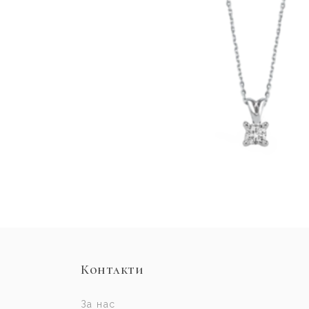
Контакти
За нас