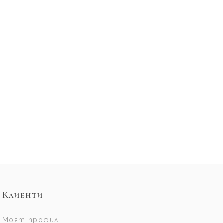
Клиенти
Моят профил