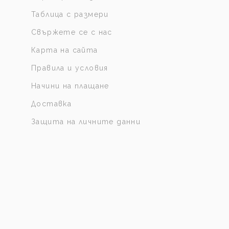
Таблица с размери
Свържете се с нас
Карта на сайта
Правила и условия
Начини на плащане
Доставка
Защита на личните данни