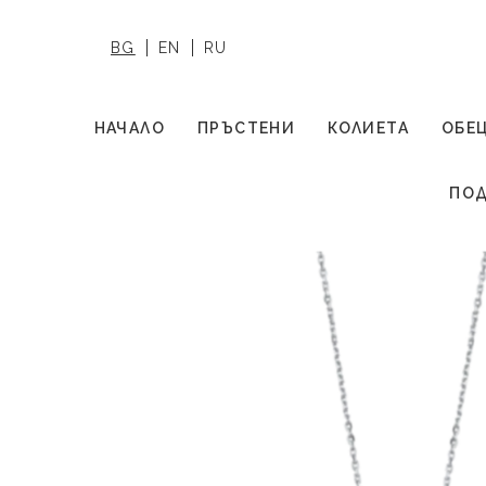
BG
EN
RU
НАЧАЛО
ПРЪСТЕНИ
КОЛИЕТА
ОБЕ
ПОД