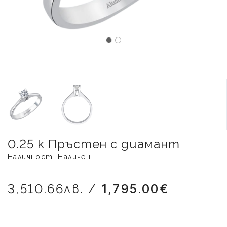
0.25 к Пръстен с диамант
Наличност: Наличен
3,510.66лв. /
1,795.00€